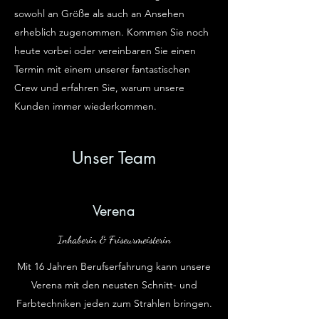
sowohl an Größe als auch an Ansehen
erheblich zugenommen. Kommen Sie noch
heute vorbei oder vereinbaren Sie einen
Termin mit einem unserer fantastischen
Crew und erfahren Sie, warum unsere
Kunden immer wiederkommen.
Unser Team
Verena
Inhaberin & Friseurmeisterin
Mit 16 Jahren Berufserfahrung kann unsere
Verena mit den neusten Schnitt- und
Farbtechniken jeden zum Strahlen bringen.